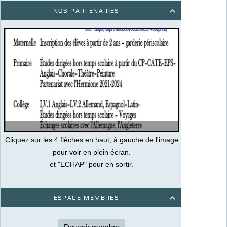
Nos partenaires

Cliquez sur les 4 flèches en haut, à gauche de l'image
pour voir en plein écran.
et "ECHAP" pour en sortir.
Espace membres
