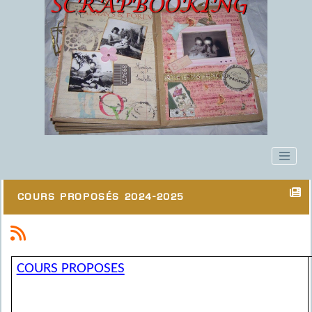
Cours proposés 2024-2025
COURS PROPOSES