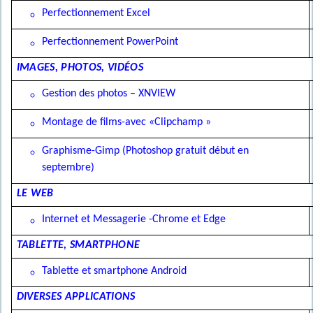
Perfectionnement Excel
Perfectionnement PowerPoint
IMAGES, PHOTOS, VIDÉOS
Gestion des photos – XNVIEW
Montage de films-avec «Clipchamp »
Graphisme-Gimp (Photoshop gratuit début en
septembre)
LE WEB
Internet et Messagerie -Chrome et Edge
TABLETTE, SMARTPHONE
Tablette et smartphone Android
DIVERSES APPLICATIONS