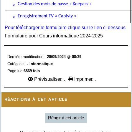
Gestion des mots de passe « Keepass »
Enregistrement TV « Captvty »
Pour télécharger le formulaire clique sur le lien ci dessous
Formulaire pour Cours informatique 2024-2025
Dernière modification :
20/09/2024 @ 08:39
Catégorie :
-
Informatique
Page lue
6869 fois
Prévisualiser...
Imprimer...
Réactions à cet article
Réagir à cet article