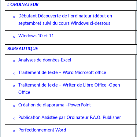
L’ORDINATEUR
Débutant Découverte de l'ordinateur (début en
septembre) suivi du cours Windows ci-dessous
Windows 10 et 11
BUREAUTIQUE
Analyses de données-Excel
Traitement de texte – Word Microsoft office
Traitement de texte – Writer de Libre Office -Open
Office
Création de diaporama –PowerPoint
Publication Assistée par Ordinateur P.A.O. Publisher
Perfectionnement Word