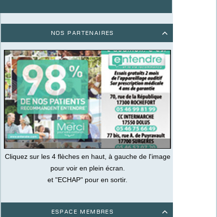
Nos partenaires

Cliquez sur les 4 flèches en haut, à gauche de l'image
pour voir en plein écran.
et "ECHAP" pour en sortir.
Espace membres
