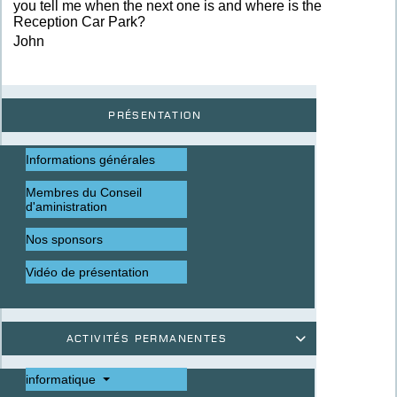
you tell me when the next one is and where is the
Reception Car Park?
John
Présentation
Informations générales
Membres du Conseil
d'aministration
Nos sponsors
Vidéo de présentation
Activités permanentes

informatique