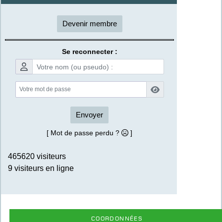
Devenir membre
Se reconnecter :
Envoyer
[ Mot de passe perdu ?
]
465620 visiteurs
9 visiteurs en ligne
Coordonnées