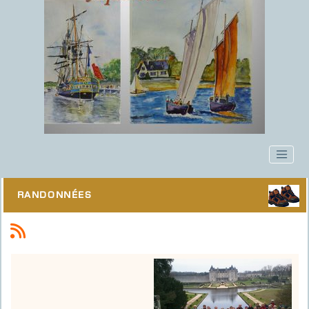
Randonnées