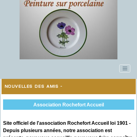
Nouvelles des Amis -
Association Rochefort Accueil
Site officiel de l'association Rochefort Accueil loi 1901 -
Depuis plusieurs années, notre association est