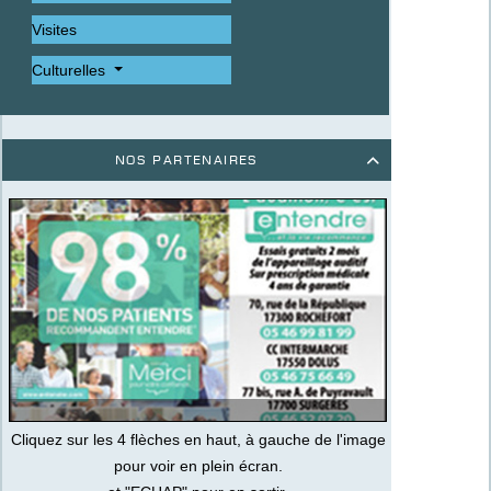
Visites
Culturelles
Nos partenaires

Cliquez sur les 4 flèches en haut, à gauche de l'image
pour voir en plein écran.