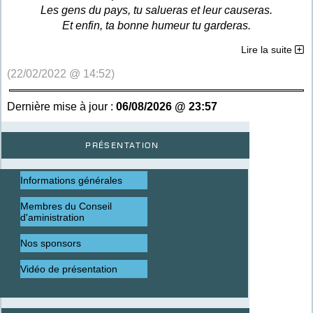
Les gens du pays, tu salueras et leur causeras.
Et enfin, ta bonne humeur tu garderas.
Lire la suite
(22/02/2022 @ 14:52)
Dernière mise à jour :
06/08/2026 @ 23:57
Présentation
Informations générales
Membres du Conseil
d'aministration
Nos sponsors
Vidéo de présentation