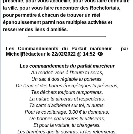
présente, pour vous accueillir, pour vous faire connaître
la ville, pour vous faire rencontrer des Rochefortais,
pour permettre à chacun de trouver un réel
épanouissement parmi nos multiples activités et
resserrer des liens d amitiés.
Les Commandements du Parfait marcheur - par
Michel|Rédacteur le 22/02/2022 @ 14:52
Les commandements du parfait marcheur
Au rendez-vous à l'heure tu seras,
Un sac à dos réglable tu porteras,
De l'eau et des barres énergétiques tu prévoiras,
Tes déchets toujours remporteras,
La nature tu aimeras et respecteras.
Ta carte d'adhérent sur toi, tu auras.
Pour le covoiturage, 3,00 € tu donneras.
De bonnes chaussures tu utiliseras,
Et pour la voiture, tu changeras.
Les barrières que tu ouvriras, tu les refermeras.