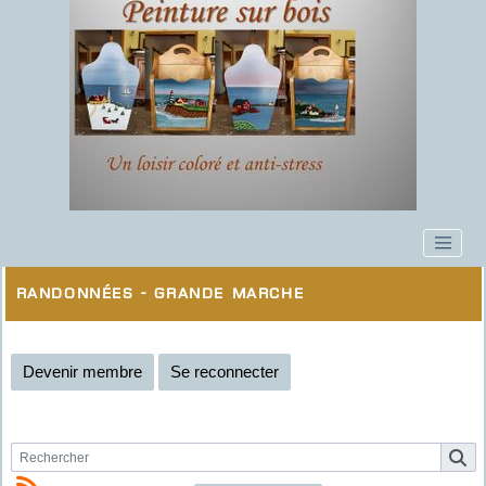
Randonnées - Grande marche
Devenir membre
Se reconnecter