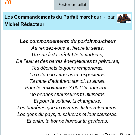
Poster un billet
Les Commandements du Parfait marcheur
- par
Michel|Rédacteur
Les commandements du parfait marcheur
Au rendez-vous à l'heure tu seras,
Un sac à dos réglable tu porteras,
De l'eau et des barres énergétiques tu prévoiras,
Tes déchets toujours remporteras,
La nature tu aimeras et respecteras.
Ta carte d'adhérent sur toi, tu auras.
Pour le covoiturage, 3,00 € tu donneras.
De bonnes chaussures tu utiliseras,
Et pour la voiture, tu changeras.
Les barrières que tu ouvriras, tu les refermeras.
Les gens du pays, tu salueras et leur causeras.
Et enfin, ta bonne humeur tu garderas.